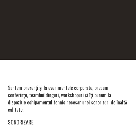
Suntem prezenți și la evenimentele corporate, precum
conferințe, teambuildinguri, workshopuri și îți punem la
dispoziție echipamentul tehnic necesar unei sonorizări de înaltă
calitate.
SONORIZARE: