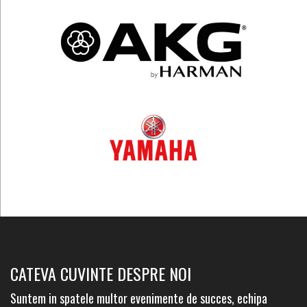
CATEVA CUVINTE DESPRE NOI
Suntem in spatele multor evenimente de succes, echipa