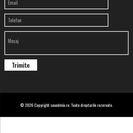
© 2026 Copyright soundmix.ro. Toate drepturile rezervate.